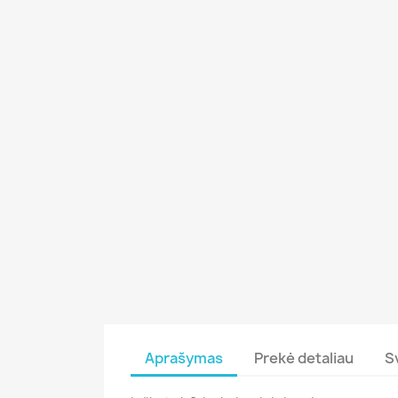
Aprašymas
Prekė detaliau
S