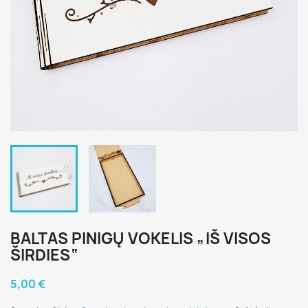
BALTAS PINIGŲ VOKELIS „IŠ VISOS
ŠIRDIES“
5,00 €