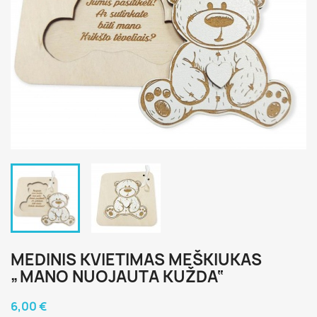
MEDINIS KVIETIMAS MEŠKIUKAS
„MANO NUOJAUTA KUŽDA“
6,00 €