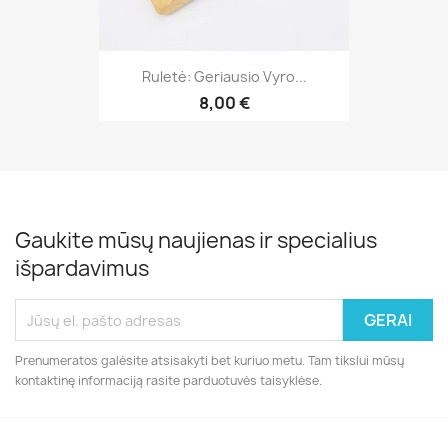
Ruletė: Geriausio Vyro...
8,00 €
Gaukite mūsų naujienas ir specialius
išpardavimus
Prenumeratos galėsite atsisakyti bet kuriuo metu. Tam tikslui mūsų
kontaktinę informaciją rasite parduotuvės taisyklėse.